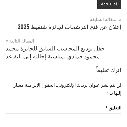
Actualité
تصفّح
المقالة السابقة
إعلان عن فتح الترشحات لجائزة شنقيط 2025
المقالات
المقالة التالية
حفل توديع المحاسب السابق للجائزة محمد
محمود حمادي بمناسبة إحالته إلى التقاعد
اترك تعليقاً
لن يتم نشر عنوان بريدك الإلكتروني.
الحقول الإلزامية مشار
إليها بـ
*
التعليق
*