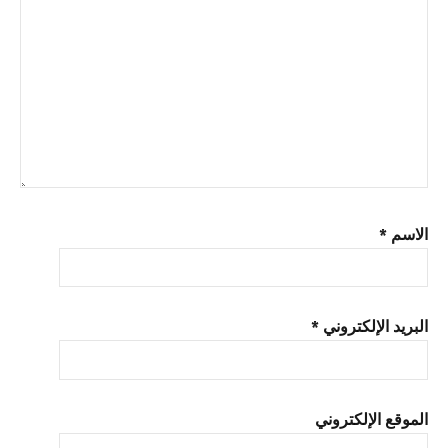
الاسم
*
البريد الإلكتروني
*
الموقع الإلكتروني