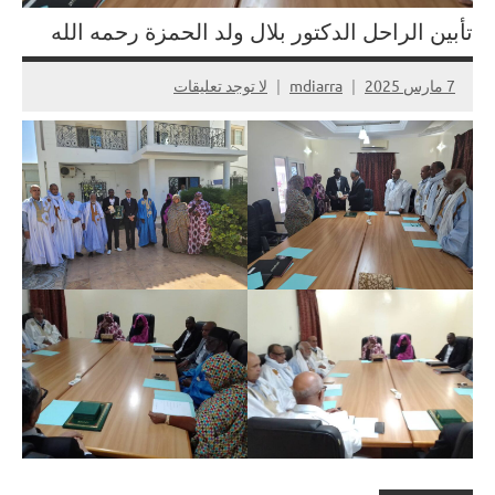
تأبين الراحل الدكتور بلال ولد الحمزة رحمه الله
7 مارس 2025
mdiarra
لا توجد تعليقات