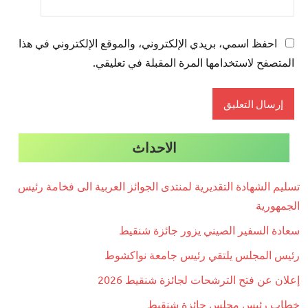
احفظ اسمي، بريدي الإلكتروني، والموقع الإلكتروني في هذا
المتصفح لاستخدامها المرة المقبلة في تعليقي.
الاحداث
تسليم الشهادة التقديرية لمنتدى الجوائز العربية الى فخامة رئيس
الجمهورية
سعادة السفير الصيني يزور جائزة شنقيط
رئيس المجلس يلتقي رئيس جامعة نواكشوط
إعلان عن فتح الترشحات لجائزة شنقيط 2026
خطاب رئيس مجلس جائزة شنقيط